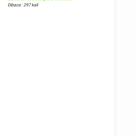
Dibaca : 297 kali