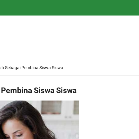
ah Sebagai Pembina Siswa Siswa
 Pembina Siswa Siswa