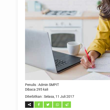
Penulis : Admin SMPIT
Dibaca 295 kali
Diterbitkan :
Selasa, 11 Juli 2017