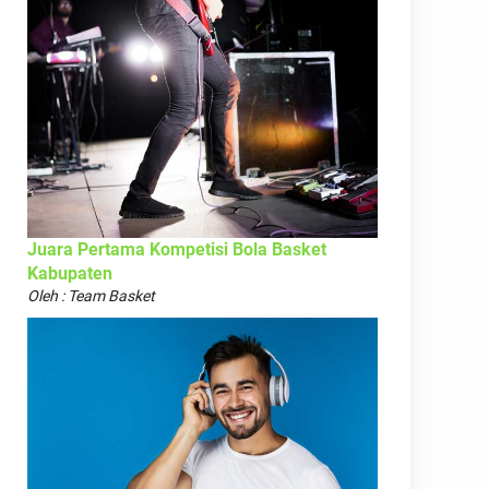
Juara Pertama Kompetisi Bola Basket
Kabupaten
Oleh : Team Basket