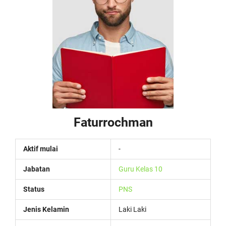
Faturrochman
Aktif mulai
-
Jabatan
Guru Kelas 10
Status
PNS
Jenis Kelamin
Laki Laki